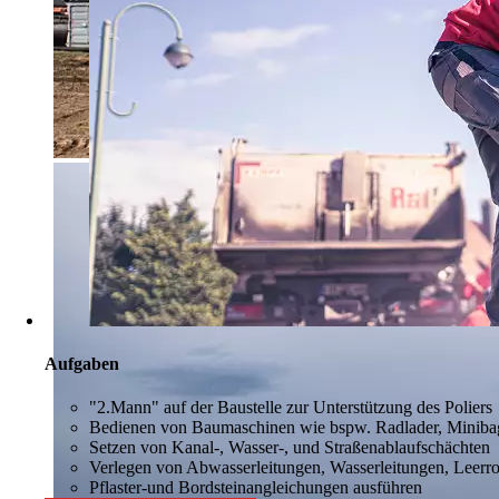
Aufgaben
"2.Mann" auf der Baustelle zur Unterstützung des Poliers
Bedienen von Baumaschinen wie bspw. Radlader, Minibag
Setzen von Kanal-, Wasser-, und Straßenablaufschächten
Verlegen von Abwasserleitungen, Wasserleitungen, Leerr
Pflaster-und Bordsteinangleichungen ausführen