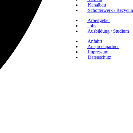
Kanalbau
Schotterwerk / Recycli
Arbeitgeber
Jobs
Ausbildung / Studium
Anfahrt
Ansprechpartner
Impressum
Datenschutz