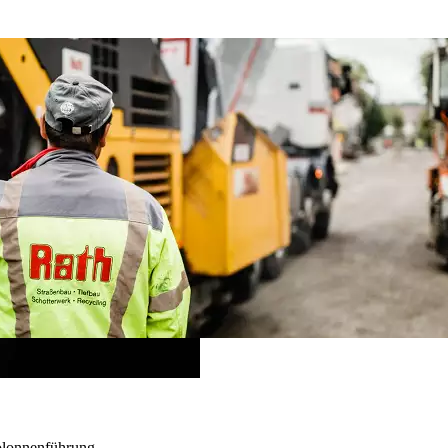
olonnenführung