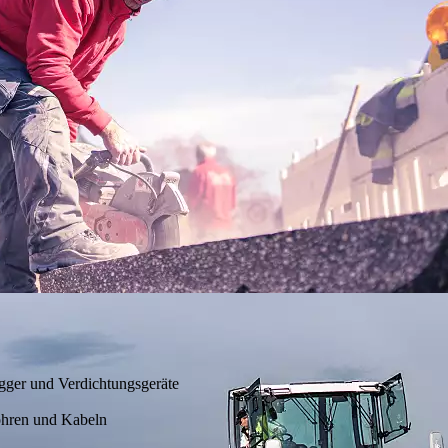
ger und Verdichtungsgeräte
ohren und Kabeln