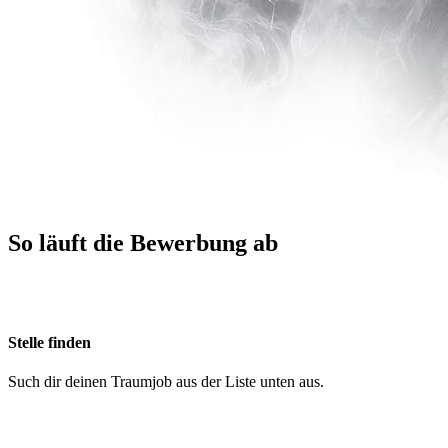
So läuft die
Bewerbung
ab
Stelle finden
Such dir deinen Traumjob aus der Liste unten aus.