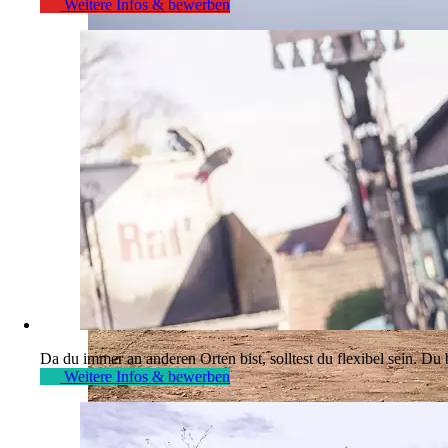
Weitere Infos & bewerben
Da du immer an anderen Orten bist, solltest du flexibel sein. D
Weitere Infos & bewerben