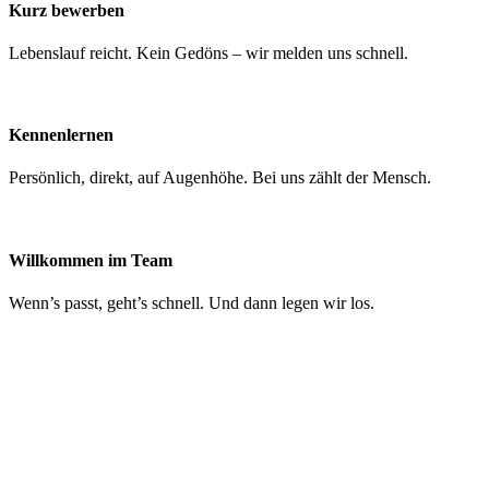
Kurz bewerben
Lebenslauf reicht. Kein Gedöns – wir melden uns schnell.
Kennenlernen
Persönlich, direkt, auf Augenhöhe. Bei uns zählt der Mensch.
Willkommen im Team
Wenn’s passt, geht’s schnell. Und dann legen wir los.