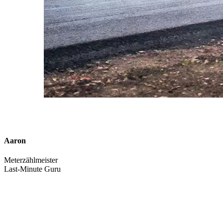
Aaron
Meterzählmeister
Last-Minute Guru