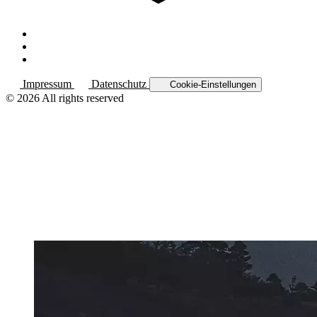
Impressum
Datenschutz
Cookie-Einstellungen
© 2026 All rights reserved